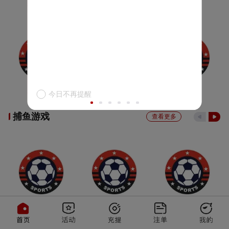
今日不再提醒
捕鱼游戏
查看更多